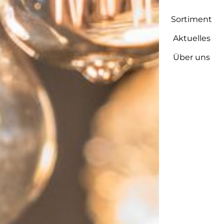
Sortiment
Aktuelles
Über uns