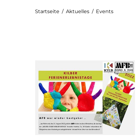
Startseite
/
Aktuelles
/
Events