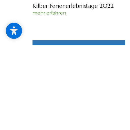
Kilber Ferienerlebnistage 2022
mehr erfahren
Bowling 2024
Bowling 2024