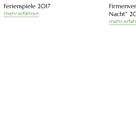
Ferienspiele 2017
Firmenver
Nacht" 2
mehr erfahren
mehr erfa