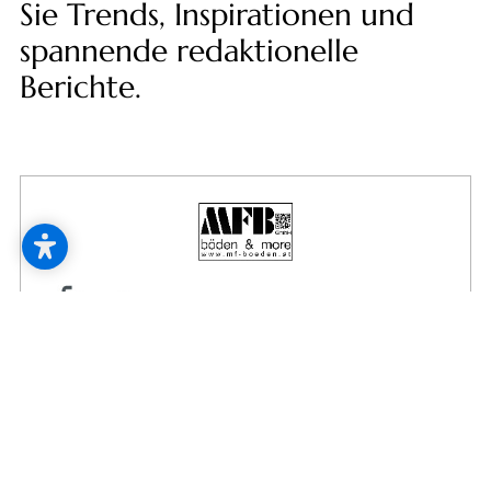
--
Sie Trends, Inspirationen und
spannende redaktionelle
Berichte.