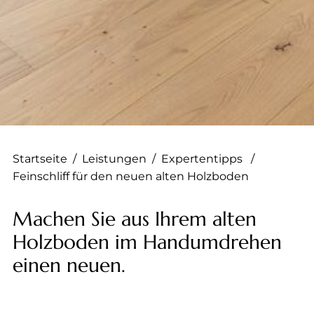
--
--
Startseite
/
Leistungen
/
Expertentipps
/
Feinschliff für den neuen alten Holzboden
Machen Sie aus Ihrem alten
Holzboden im Handumdrehen
einen neuen.