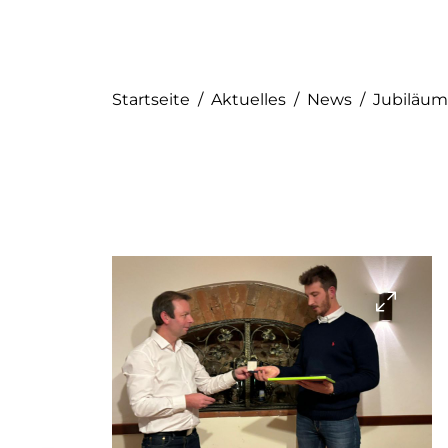
Startseite
/
Aktuelles
/
News
/
Jubiläum