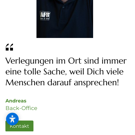
Verlegungen im Ort sind immer
eine tolle Sache, weil Dich viele
Menschen darauf ansprechen!
Andreas
Back-Office
Kontakt