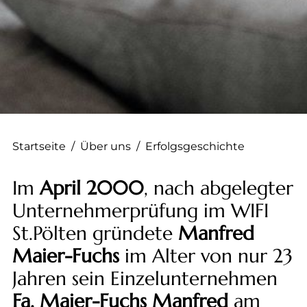
--
Startseite
/
Über uns
/
Erfolgsgeschichte
Im
April 2000
, nach abgelegter
Unternehmerprüfung im WIFI
St.Pölten gründete
Manfred
Maier-Fuchs
im Alter von nur 23
Jahren sein Einzelunternehmen
Fa. Maier-Fuchs Manfred
am