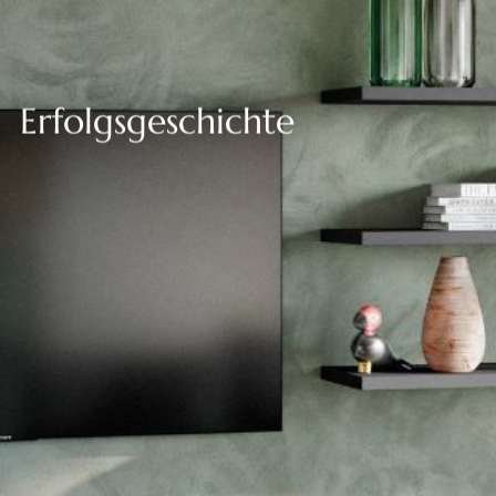
--
Erfolgsgeschichte