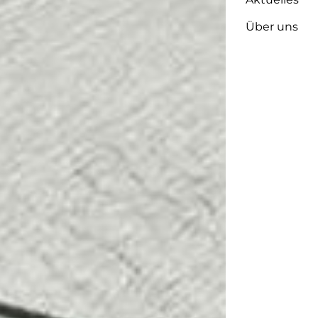
Über uns