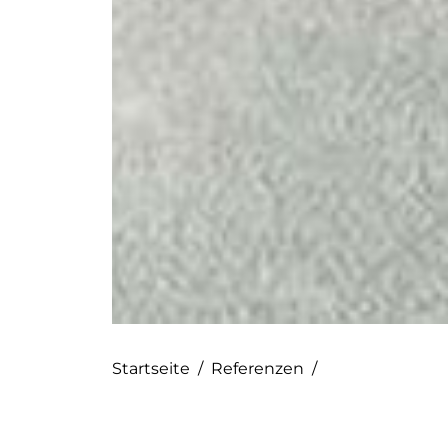
Startseite
/
Referenzen
/