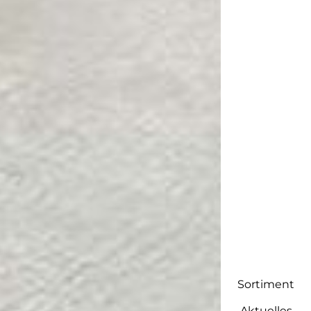
Sortiment
Aktuelles