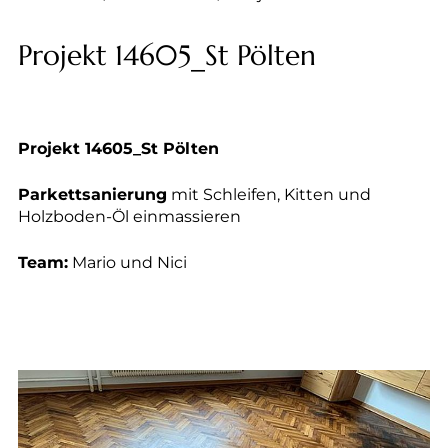
--
Projekt 14605_St Pölten
--
Projekt 14605_St Pölten
Parkettsanierung
mit Schleifen, Kitten und
Holzboden-Öl einmassieren
Team:
Mario und Nici