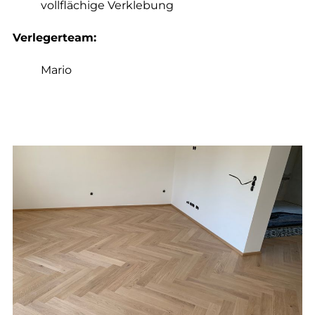
vollflächige Verklebung
Verlegerteam:
Mario